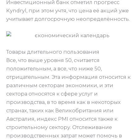
Инвестиционный банк отметил прогресс
Kyndryl, при этом учтя, что цена её акций уже
учитывает долгосрочную неопределённость.
Товары длительного пользования
Все, что выше уровня 50, считается
положительным, а все, что ниже 50,
отрицательным. Эта информация относится к
различным секторам экономики, и эти
сектора относятся к сфере услуг и
производства, в то время как в некоторых
странах, таких как Великобритания или
Австралия, индекс PMI относится также к
строительному сектору. Отслеживание
производственных затрат может помочь в