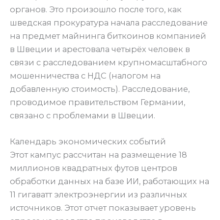
органов. Это произошло после того, как
шведская прокуратура начала расследование
на предмет майнинга биткоинов компанией
в Швеции и арестовала четырёх человек в
связи с расследованием крупномасштабного
мошенничества с НДС (налогом на
добавленную стоимость). Расследование,
проводимое правительством Германии,
связано с проблемами в Швеции.
Календарь экономических событий
Этот кампус рассчитан на размещение 18
миллионов квадратных футов центров
обработки данных на базе ИИ, работающих на
11 гигаватт электроэнергии из различных
источников. Этот отчет показывает уровень