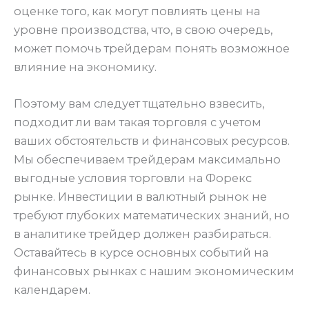
оценке того, как могут повлиять цены на
уровне производства, что, в свою очередь,
может помочь трейдерам понять возможное
влияние на экономику.
Поэтому вам следует тщательно взвесить,
подходит ли вам такая торговля с учетом
ваших обстоятельств и финансовых ресурсов.
Мы обеспечиваем трейдерам максимально
выгодные условия торговли на Форекс
рынке. Инвестиции в валютный рынок не
требуют глубоких математических знаний, но
в аналитике трейдер должен разбираться.
Оставайтесь в курсе основных событий на
финансовых рынках с нашим экономическим
календарем.