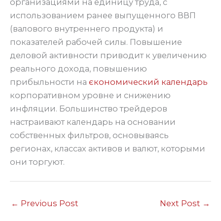
организациями на единицу труда, с
использованием ранее выпущенного ВВП
(валового внутреннего продукта) и
показателей рабочей силы. Повышение
деловой активности приводит к увеличению
реального дохода, повышению
прибыльности на
єкономический календарь
корпоративном уровне и снижению
инфляции. Большинство трейдеров
настраивают календарь на основании
собственных фильтров, основываясь
регионах, классах активов и валют, которыми
они торгуют.
←
Previous Post
Next Post
→