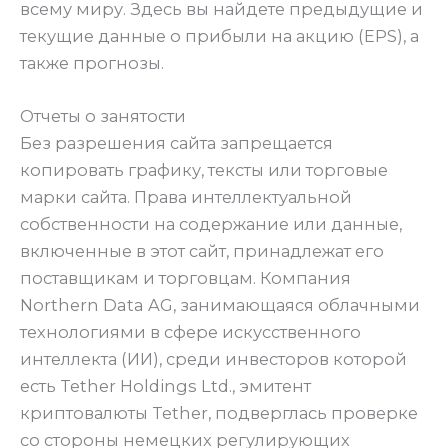
всему миру. Здесь вы найдете предыдущие и
текущие данные о прибыли на акцию (EPS), а
также прогнозы.
Отчеты о занятости
Без разрешения сайта запрещается
копировать графику, тексты или торговые
марки сайта. Права интеллектуальной
собственности на содержание или данные,
включенные в этот сайт, принадлежат его
поставщикам и торговцам. Компания
Northern Data AG, занимающаяся облачными
технологиями в сфере искусственного
интеллекта (ИИ), среди инвесторов которой
есть Tether Holdings Ltd., эмитент
криптовалюты Tether, подверглась проверке
со стороны немецких регулирующих