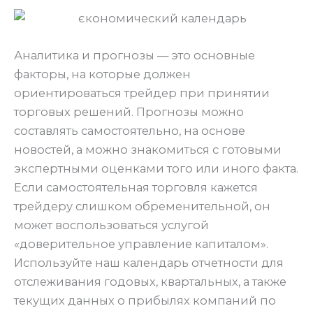
Аналитика и прогнозы — это основные
факторы, на которые должен
ориентироваться трейдер при принятии
торговых решений. Прогнозы можно
составлять самостоятельно, на основе
новостей, а можно знакомиться с готовыми
экспертными оценками того или иного факта.
Если самостоятельная торговля кажется
трейдеру слишком обременительной, он
может воспользоваться услугой
«доверительное управление капиталом».
Используйте наш календарь отчетности для
отслеживания годовых, квартальных, а также
текущих данных о прибылях компаний по