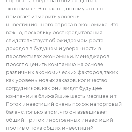
спроса на средства производства в
экономике. Это важно, потому что это
помогает измерить уровень
инвестиционного спроса в экономике. Это
важно, поскольку рост кредитования
свидетельствует об ожидаемом росте
доходов в будущем и уверенности в
перспективах экономики. Менеджеров
просят оценить компанию на основе
различных экономических факторов, таких
как уровень новых заказов, количество
сотрудников, как они видят будущее
компании в ближайшие шесть месяцев и т.
Поток инвестиций очень похож на торговый
баланс, только в том, что он взвешивает
общий приток иностранных инвестиций
против оттока общих инвестиций.