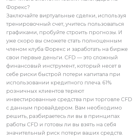
Форекс?
Заключайте виртуальные сделки, используя
тренировочный счет, учитесь пользоваться
графиками, пробуйте строить прогнозы. И
уже скоро вы сможете стать полноценным
членом клуба Форекс и заработать на бирже
свои первые деньги. CFD — это сложный
финансовый инструмент, который несет в
себе риски быстрой потери капитала при
использовании кредитного плеча. 61%
розничных клиентов теряют
инвестированные средства при торговле CFD
с данным провайдером. Вам необходимо
решить, разбираетесь ли вы в принципах
работы CFD и готовы ли вы взять на себя
значительный риск потери ваших средств.