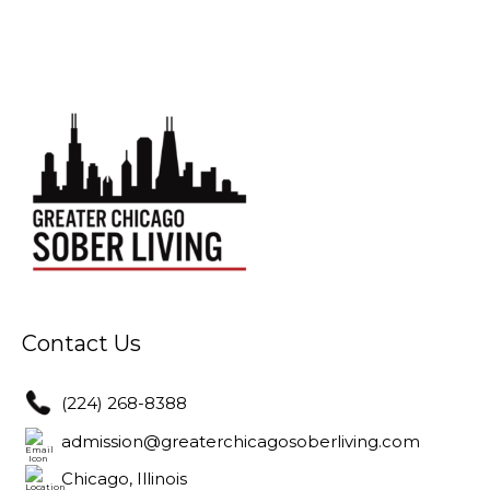
Contact Us
(224) 268-8388
admission@greaterchicagosoberliving.com
Chicago, Illinois